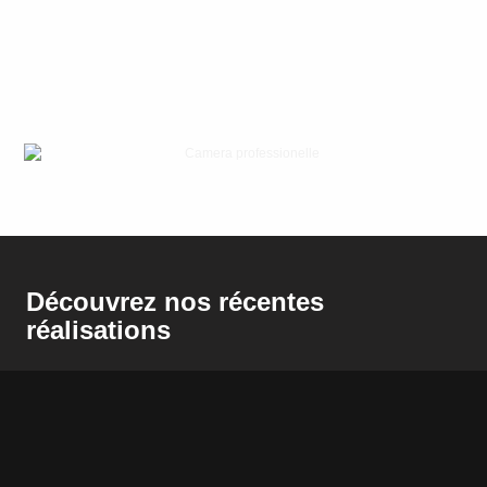
Découvrez nos récentes
réalisations