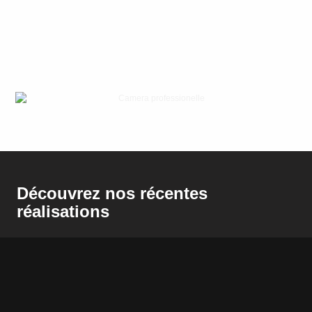
Découvrez nos récentes
réalisations