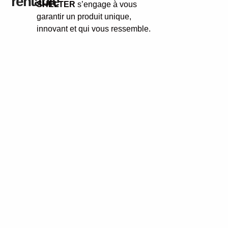
rentable
SHELTER
s’engage à vous
garantir un produit unique,
innovant et qui vous ressemble.