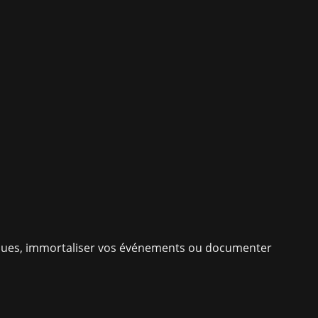
niques, immortaliser vos événements ou documenter