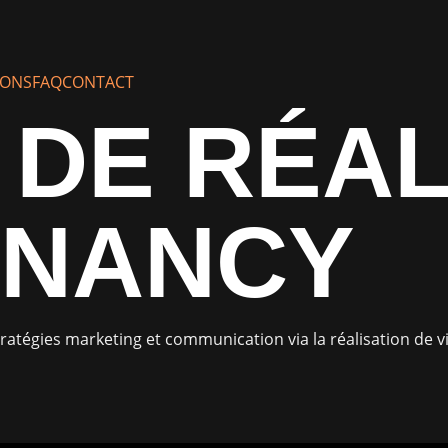
IONS
FAQ
CONTACT
DE RÉAL
 NANCY
ratégies marketing et communication via la réalisation de 