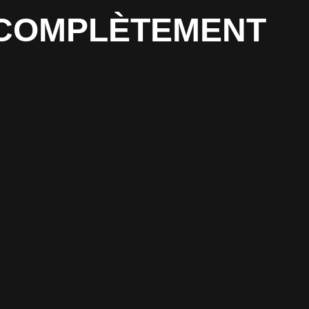
T COMPLÈTEMENT