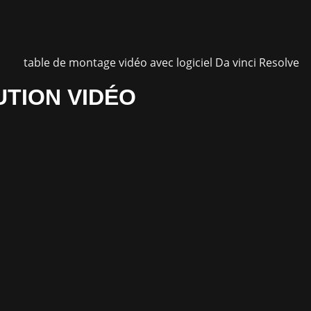
UTION VIDÉO