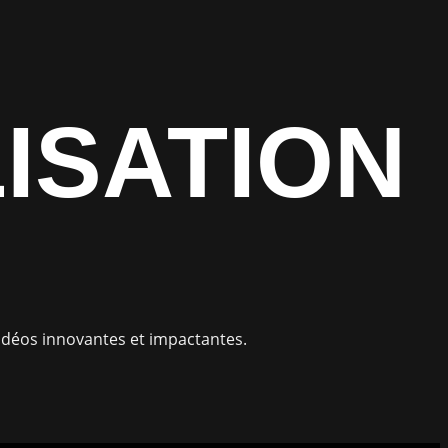
ISATION
vidéos innovantes et impactantes.