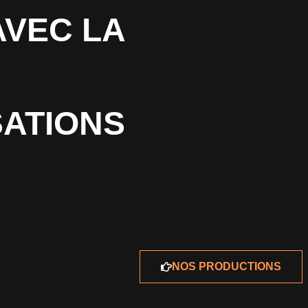
AVEC LA
SATIONS
NOS PRODUCTIONS