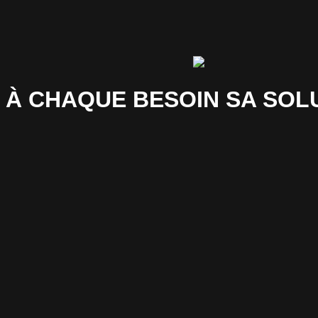
À CHAQUE BESOIN SA SOL