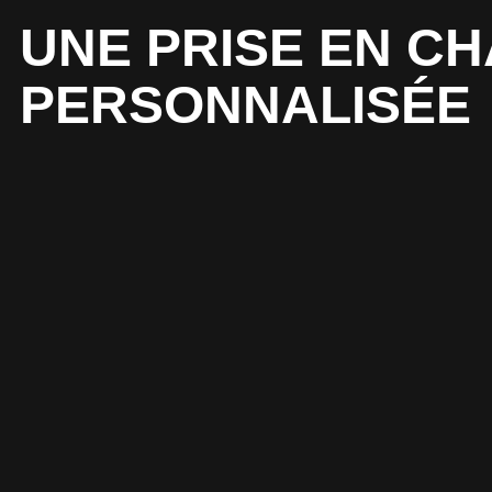
UNE PRISE EN C
PERSONNALISÉE