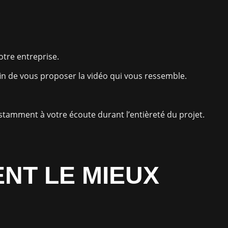
otre entreprise.
fin de vous proposer la vidéo qui vous ressemble.
stamment à votre écoute durant l’entièreté du projet.
ENT LE MIEUX