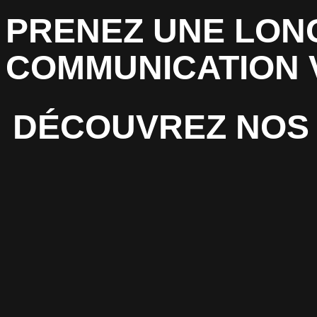
PRENEZ UNE LON
COMMUNICATION 
DÉCOUVREZ NOS 