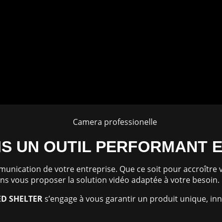
IS UN OUTIL PERFORMANT 
ommunication de votre entreprise. Que ce soit pour accroîtr
 vous proposer la solution vidéo adaptée à votre besoin.
ED
SHELTER
s’engage à vous garantir un produit unique, in