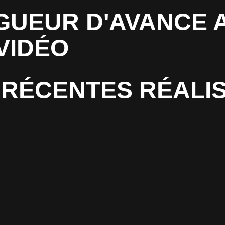
GUEUR D'AVANCE 
VIDÉO
RÉCENTES RÉALI