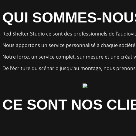
QUI SOMMES-NOU
Red Shelter Studio ce sont des professionnels de l’audiovisu
Nous apportons un service personnalisé à chaque société e
Notre force, un service complet, sur mesure et une créativ
De l’écriture du scénario jusqu’au montage, nous prenons 
CE SONT NOS CLI