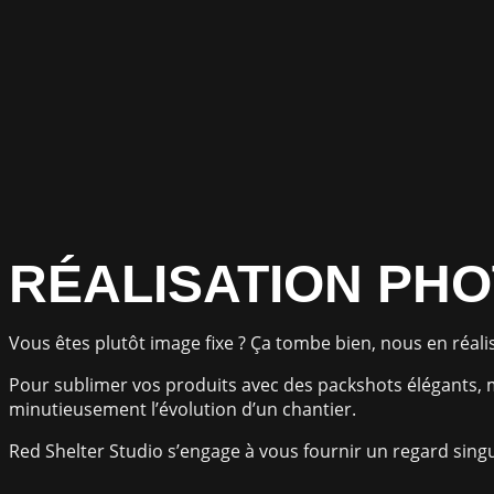
RÉALISATION PH
Vous êtes plutôt image fixe ? Ça tombe bien, nous en réali
Pour sublimer vos produits avec des packshots élégants,
minutieusement l’évolution d’un chantier.
Red Shelter Studio s’engage à vous fournir un regard singu