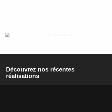
Découvrez nos récentes
réalisations