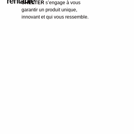
rentable
SHELTER
s’engage à vous
garantir un produit unique,
innovant et qui vous ressemble.