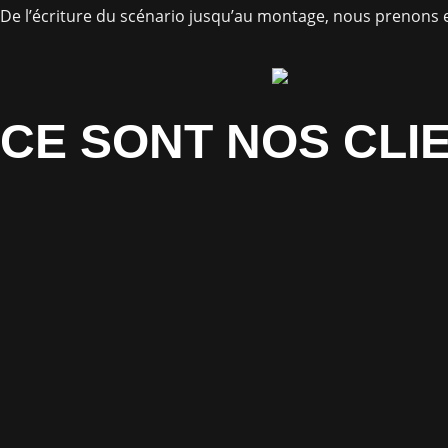
De l’écriture du scénario jusqu’au montage, nous prenons en
CE SONT NOS CLIE