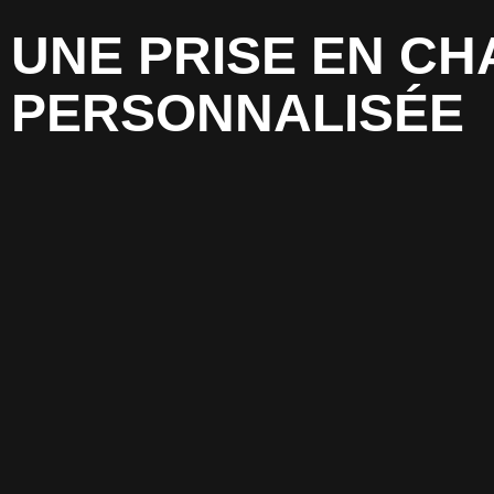
UNE PRISE EN CH
PERSONNALISÉE