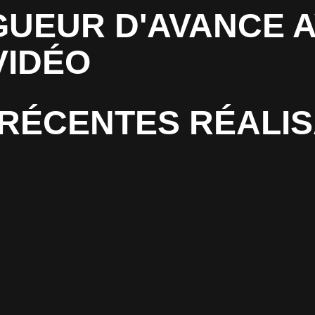
UEUR D'AVANCE A
VIDÉO
RÉCENTES RÉALIS