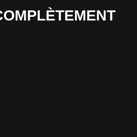
T COMPLÈTEMENT