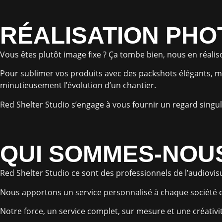
RÉALISATION PH
Vous êtes plutôt image fixe ? Ça tombe bien, nous en réalis
Pour sublimer vos produits avec des packshots élégants, 
minutieusement l’évolution d’un chantier.
Red Shelter Studio s’engage à vous fournir un regard singul
QUI SOMMES-NOU
Red Shelter Studio ce sont des professionnels de l’audiovisue
Nous apportons un service personnalisé à chaque société en
Notre force, un service complet, sur mesure et une créativi