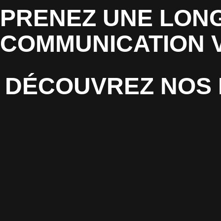
PRENEZ UNE LONG
COMMUNICATION 
DÉCOUVREZ NOS 