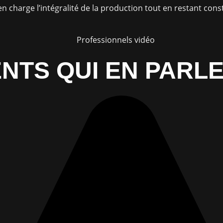
 charge l’intégralité de la production tout en restant cons
NTS QUI EN PARLE