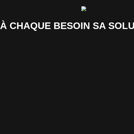
À CHAQUE BESOIN SA SOLU