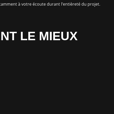
tamment à votre écoute durant l’entièreté du projet.
NT LE MIEUX