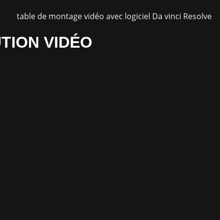
TION VIDÉO