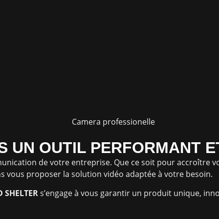
IS UN OUTIL PERFORMANT 
mmunication de votre entreprise. Que ce soit pour accroître
vous proposer la solution vidéo adaptée à votre besoin.
D
SHELTER
s’engage à vous garantir un produit unique, inn