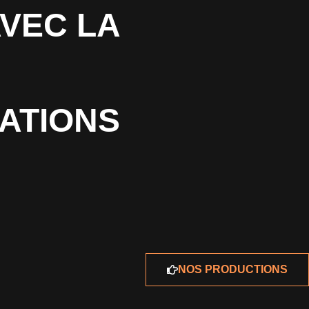
VEC LA
ATIONS
NOS PRODUCTIONS