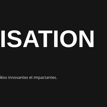
ISATION
idéos innovantes et impactantes.