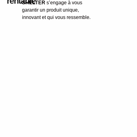
rentable
SHELTER
s’engage à vous
garantir un produit unique,
innovant et qui vous ressemble.