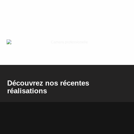
Découvrez nos récentes
réalisations