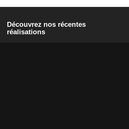
Découvrez nos récentes
réalisations