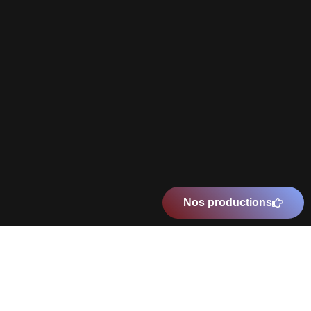
Nos productions