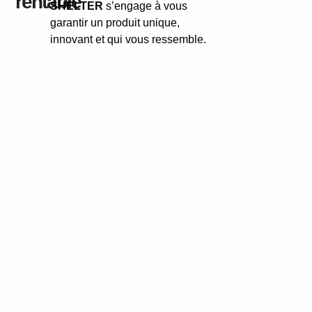
rentable
SHELTER
s’engage à vous
garantir un produit unique,
innovant et qui vous ressemble.