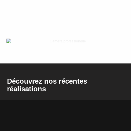
Découvrez nos récentes
réalisations