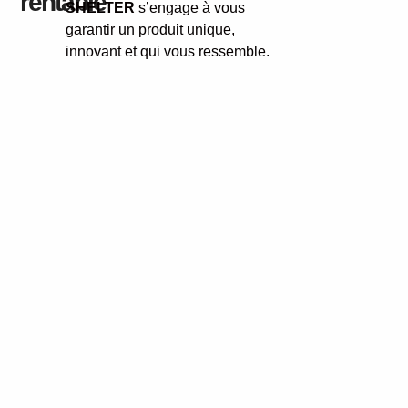
rentable
SHELTER
s’engage à vous
garantir un produit unique,
innovant et qui vous ressemble.