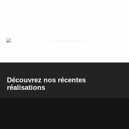
Découvrez nos récentes
réalisations