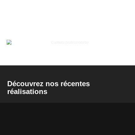
Découvrez nos récentes
réalisations