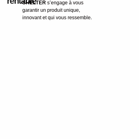
rentable
SHELTER
s’engage à vous
garantir un produit unique,
innovant et qui vous ressemble.