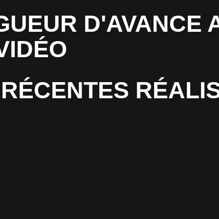
GUEUR D'AVANCE 
VIDÉO
RÉCENTES RÉALI