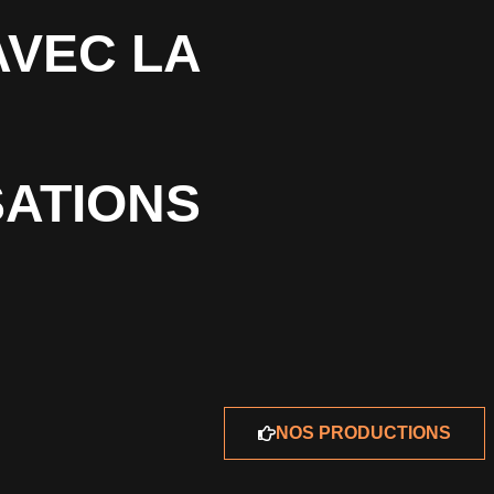
AVEC LA
SATIONS
NOS PRODUCTIONS