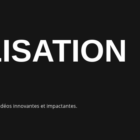
ISATION
vidéos innovantes et impactantes.