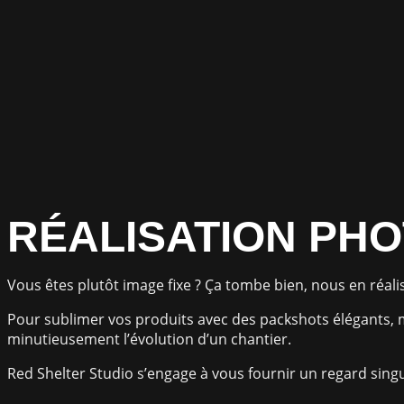
RÉALISATION PH
Vous êtes plutôt image fixe ? Ça tombe bien, nous en réali
Pour sublimer vos produits avec des packshots élégants,
minutieusement l’évolution d’un chantier.
Red Shelter Studio s’engage à vous fournir un regard singu