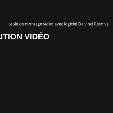
UTION VIDÉO