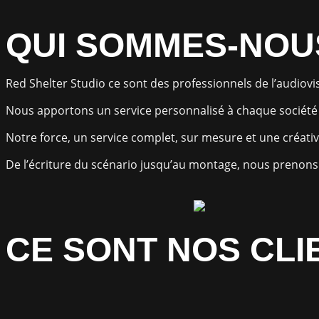
QUI SOMMES-NOU
Red Shelter Studio ce sont des professionnels de l’audiovisu
Nous apportons un service personnalisé à chaque société e
Notre force, un service complet, sur mesure et une créativ
De l’écriture du scénario jusqu’au montage, nous prenons 
CE SONT NOS CLI