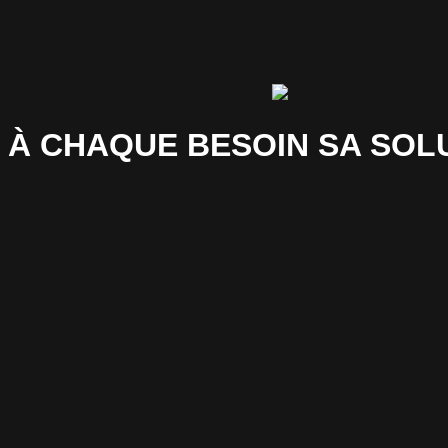
À CHAQUE BESOIN SA SOL