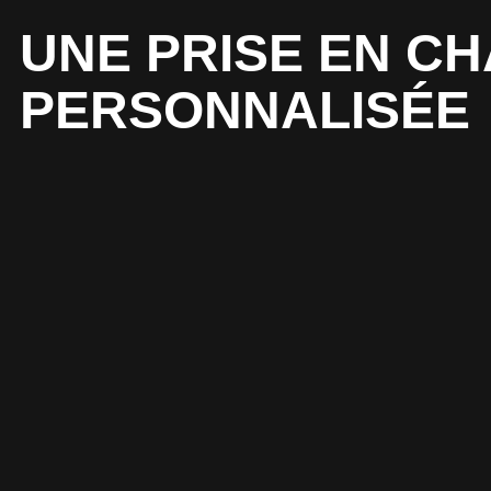
UNE PRISE EN C
PERSONNALISÉE