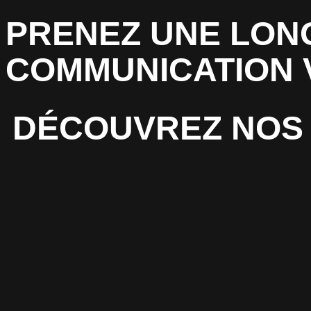
PRENEZ UNE LON
COMMUNICATION 
DÉCOUVREZ NOS 