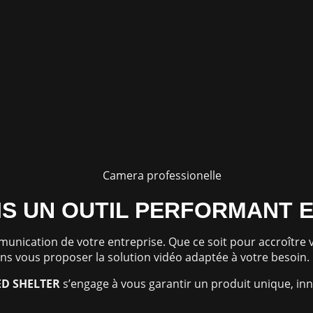
IS UN OUTIL PERFORMANT 
ommunication de votre entreprise. Que ce soit pour accroîtr
 vous proposer la solution vidéo adaptée à votre besoin.
ED
SHELTER
s’engage à vous garantir un produit unique, in