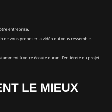
otre entreprise.
fin de vous proposer la vidéo qui vous ressemble.
stamment à votre écoute durant l’entièreté du projet.
ENT LE MIEUX