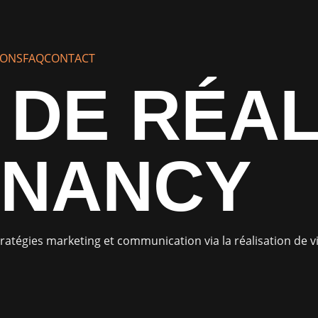
IONS
FAQ
CONTACT
DE RÉAL
 NANCY
ratégies marketing et communication via la réalisation de 