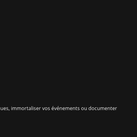
niques, immortaliser vos événements ou documenter