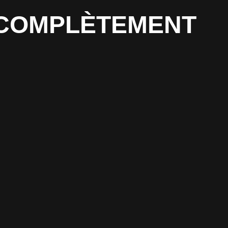
T COMPLÈTEMENT