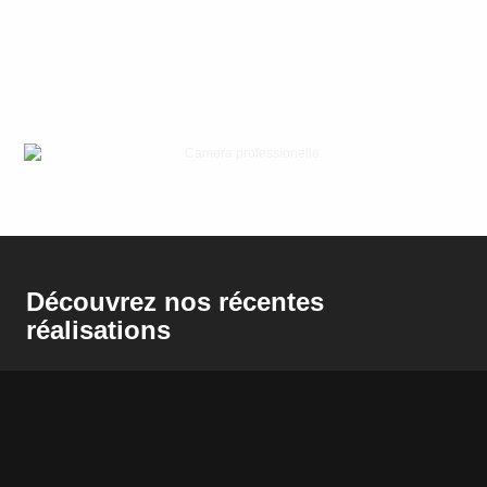
Découvrez nos récentes
réalisations