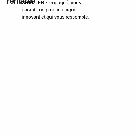
rentable
SHELTER
s’engage à vous
garantir un produit unique,
innovant et qui vous ressemble.