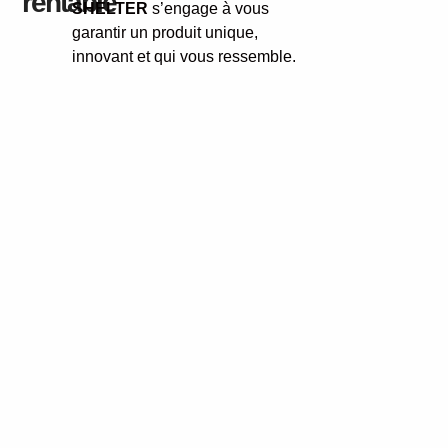
rentable
SHELTER
s’engage à vous
garantir un produit unique,
innovant et qui vous ressemble.