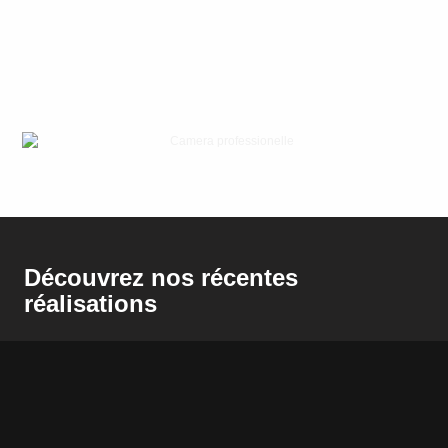
Découvrez nos récentes
réalisations