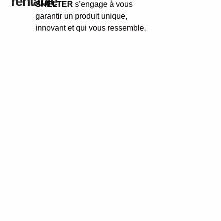
rentable
SHELTER
s’engage à vous
garantir un produit unique,
innovant et qui vous ressemble.