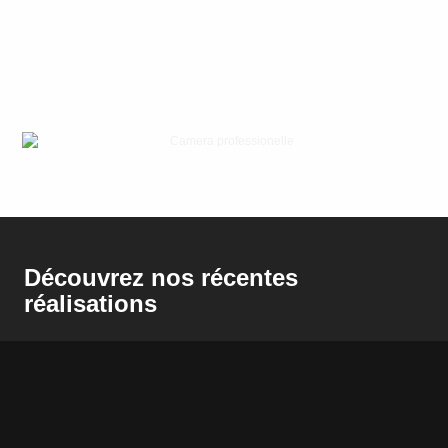
Découvrez nos récentes
réalisations