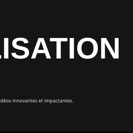
ISATION
vidéos innovantes et impactantes.