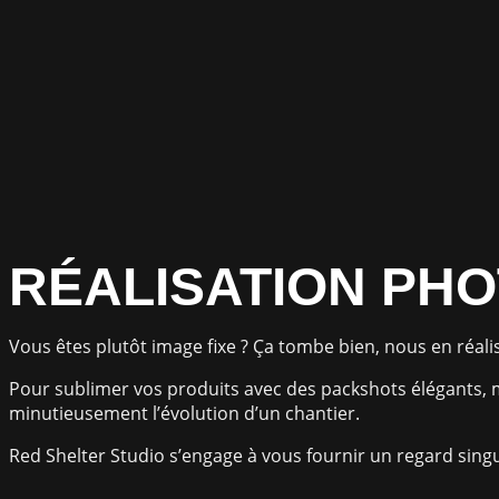
RÉALISATION PH
Vous êtes plutôt image fixe ? Ça tombe bien, nous en réali
Pour sublimer vos produits avec des packshots élégants,
minutieusement l’évolution d’un chantier.
Red Shelter Studio s’engage à vous fournir un regard singu