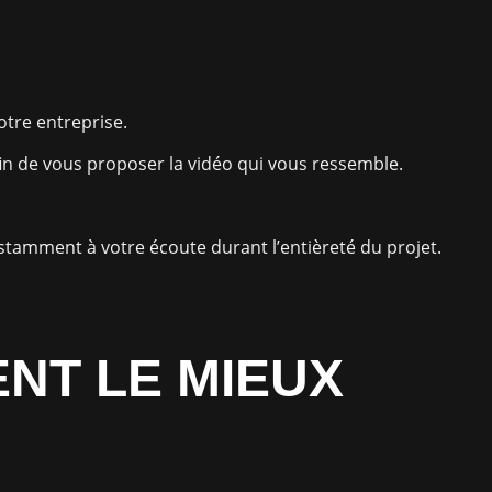
otre entreprise.
fin de vous proposer la vidéo qui vous ressemble.
stamment à votre écoute durant l’entièreté du projet.
ENT LE MIEUX