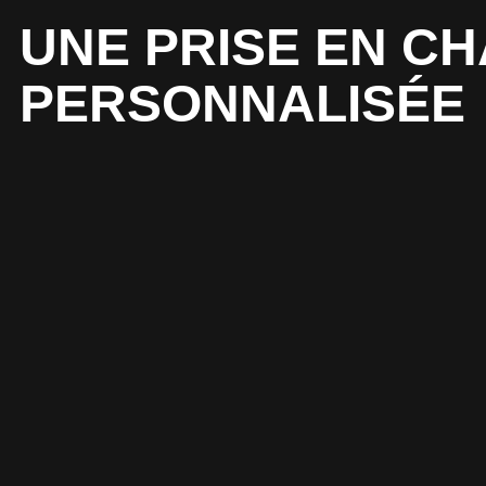
UNE PRISE EN C
PERSONNALISÉE