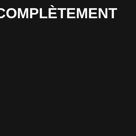
T COMPLÈTEMENT