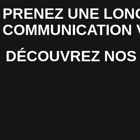
PRENEZ UNE LON
COMMUNICATION 
DÉCOUVREZ NOS 