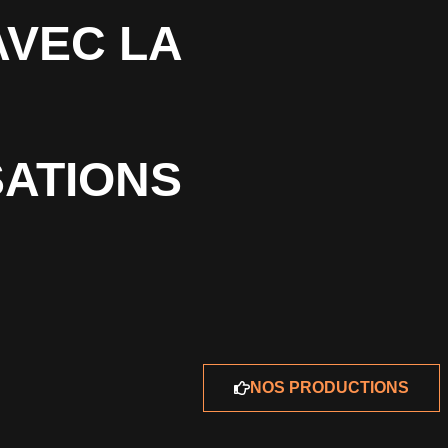
AVEC LA
SATIONS
NOS PRODUCTIONS