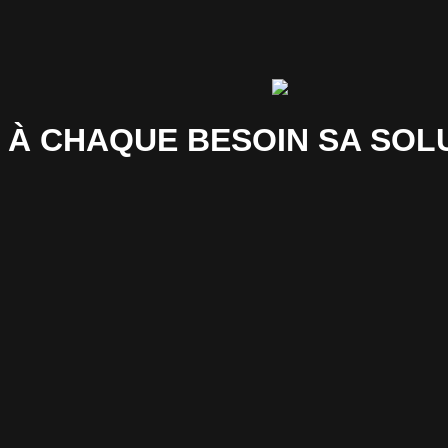
À CHAQUE BESOIN SA SOL