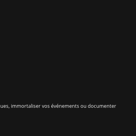
niques, immortaliser vos événements ou documenter