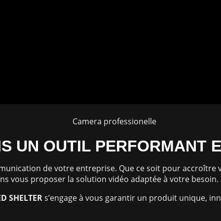
IS UN OUTIL PERFORMANT 
ommunication de votre entreprise. Que ce soit pour accroîtr
 vous proposer la solution vidéo adaptée à votre besoin.
ED
SHELTER
s’engage à vous garantir un produit unique, in