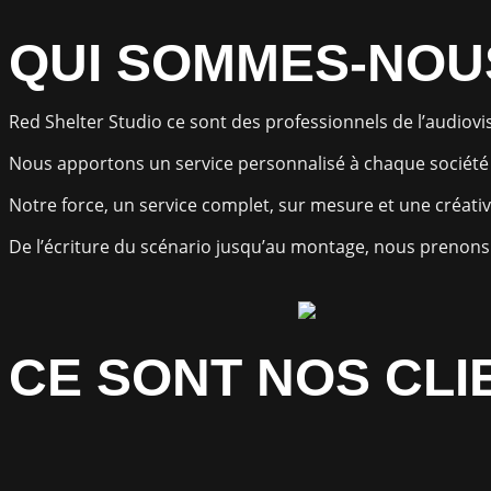
QUI SOMMES-NOU
Red Shelter Studio ce sont des professionnels de l’audiovisu
Nous apportons un service personnalisé à chaque société e
Notre force, un service complet, sur mesure et une créativ
De l’écriture du scénario jusqu’au montage, nous prenons 
CE SONT NOS CLI