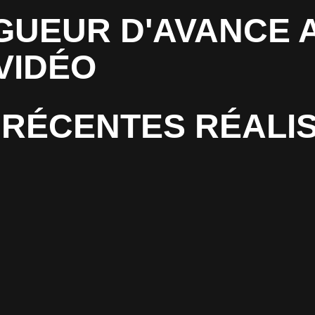
GUEUR D'AVANCE 
VIDÉO
RÉCENTES RÉALI