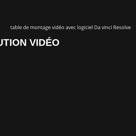
UTION VIDÉO