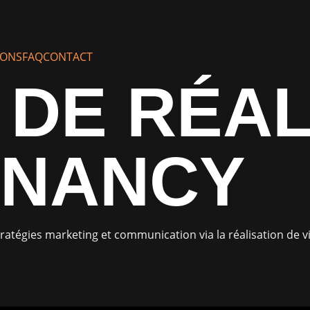
IONS
FAQ
CONTACT
DE RÉAL
 NANCY
ratégies marketing et communication via la réalisation de 