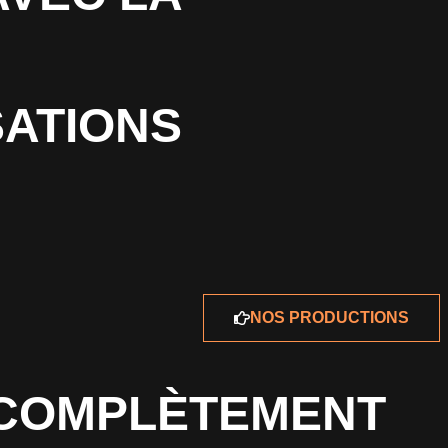
SATIONS
NOS PRODUCTIONS
T COMPLÈTEMENT