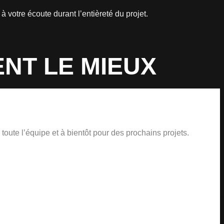
 votre écoute durant l’entièreté du projet.
ENT LE MIEUX
toute l’équipe et à bientôt pour des prochains projets.