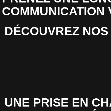
COMMUNICATION 
DÉCOUVREZ NOS 
UNE PRISE EN C