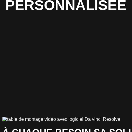
PERSONNALISÉE