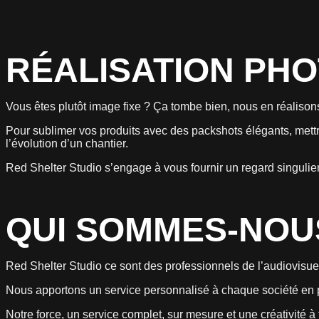
RÉALISATION PH
Vous êtes plutôt image fixe ? Ça tombe bien, nous en réalison
Pour sublimer vos produits avec des packshots élégants, met
l’évolution d’un chantier.
Red Shelter Studio s’engage à vous fournir un regard singulier,
QUI SOMMES-NOU
Red Shelter Studio ce sont des professionnels de l’audiovisuel m
Nous apportons un service personnalisé à chaque société en pr
Notre force, un service complet, sur mesure et une créativité à