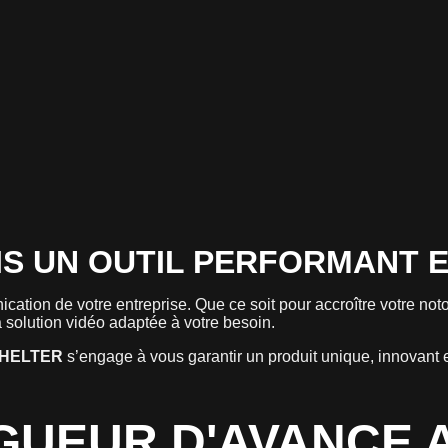
IS UN OUTIL PERFORMANT 
nication de votre entreprise. Que ce soit pour accroître votre n
solution vidéo adaptée à votre besoin.
HELTER
s’engage à vous garantir un produit unique, innovant 
GUEUR D'AVANCE 