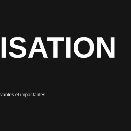
ISATION
ovantes et impactantes.