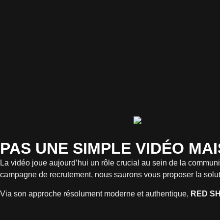
PAS UNE SIMPLE VIDÉO MA
La vidéo joue aujourd’hui un rôle crucial au sein de la commun
campagne de recrutement, nous saurons vous proposer la solut
Via son approche résolument moderne et authentique,
RED
S