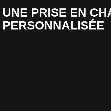
UNE PRISE EN CH
PERSONNALISÉE