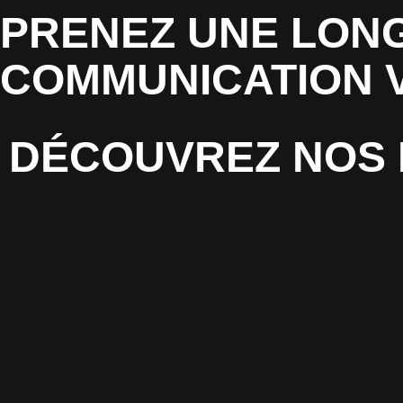
PRENEZ UNE LONG
COMMUNICATION 
DÉCOUVREZ NOS 