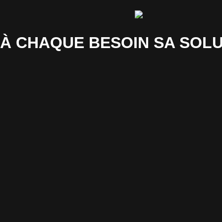
À CHAQUE BESOIN SA SOLU