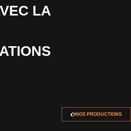
VEC LA
ATIONS
NOS PRODUCTIONS