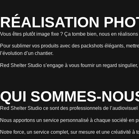
RÉALISATION PH
Vous êtes plutôt image fixe ? Ça tombe bien, nous en réalisons
Pour sublimer vos produits avec des packshots élégants, mett
l’évolution d’un chantier.
Red Shelter Studio s’engage à vous fournir un regard singulier, 
QUI SOMMES-NOU
Red Shelter Studio ce sont des professionnels de l’audiovisuel me
Nous apportons un service personnalisé à chaque société en pren
Notre force, un service complet, sur mesure et une créativité à 