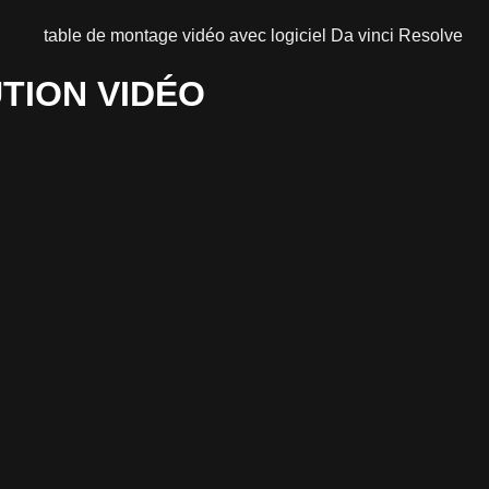
TION VIDÉO