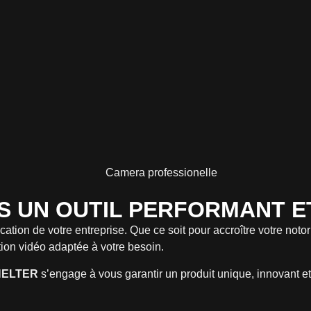
IS UN OUTIL PERFORMANT 
ication de votre entreprise. Que ce soit pour accroître votre n
ion vidéo adaptée à votre besoin.
HELTER
s’engage à vous garantir un produit unique, innovant e