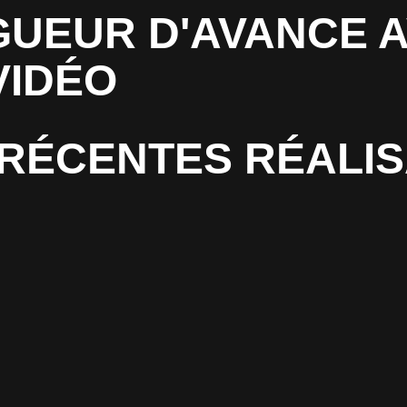
UEUR D'AVANCE A
VIDÉO
RÉCENTES RÉALIS