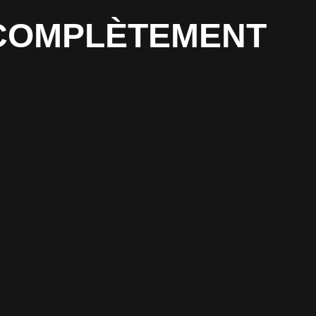
T COMPLÈTEMENT