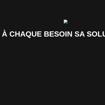
À CHAQUE BESOIN SA SOL