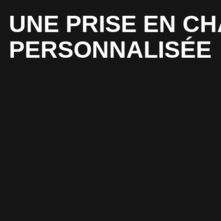
UNE PRISE EN C
PERSONNALISÉE