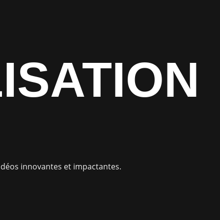
ISATION
vidéos innovantes et impactantes.