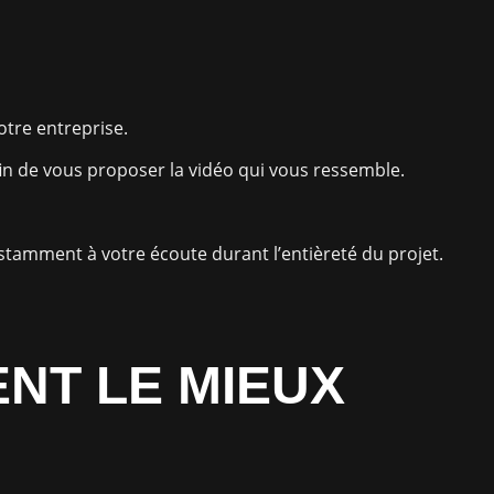
otre entreprise.
fin de vous proposer la vidéo qui vous ressemble.
stamment à votre écoute durant l’entièreté du projet.
ENT LE MIEUX