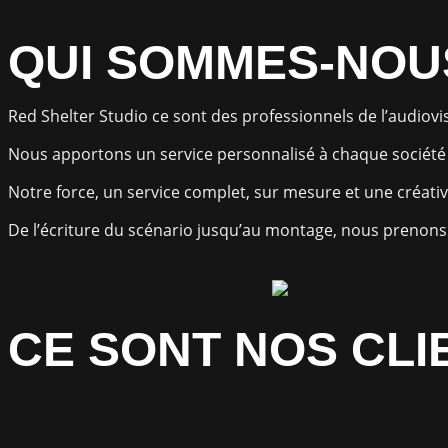
QUI SOMMES-NOU
Red Shelter Studio ce sont des professionnels de l’audiovisu
Nous apportons un service personnalisé à chaque société e
Notre force, un service complet, sur mesure et une créativ
De l’écriture du scénario jusqu’au montage, nous prenons 
CE SONT NOS CLI