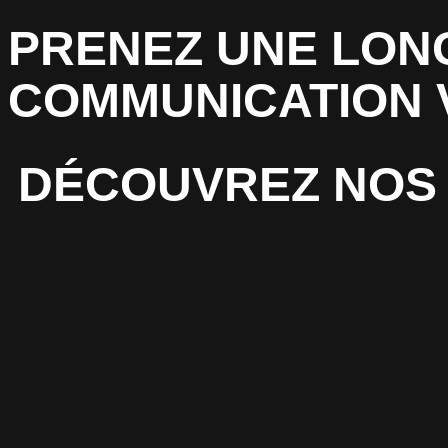
PRENEZ UNE LON
COMMUNICATION 
DÉCOUVREZ NOS 