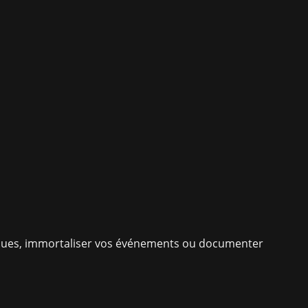
niques, immortaliser vos événements ou documenter