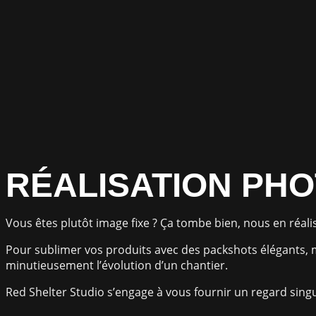
RÉALISATION PH
Vous êtes plutôt image fixe ? Ça tombe bien, nous en réali
Pour sublimer vos produits avec des packshots élégants,
minutieusement l’évolution d’un chantier.
Red Shelter Studio s’engage à vous fournir un regard singu