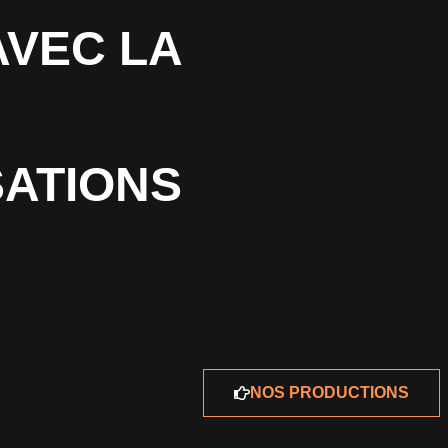
AVEC LA
SATIONS
NOS PRODUCTIONS