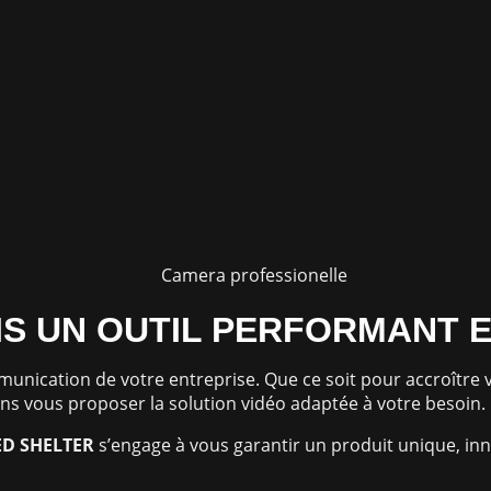
IS UN OUTIL PERFORMANT 
ommunication de votre entreprise. Que ce soit pour accroîtr
 vous proposer la solution vidéo adaptée à votre besoin.
ED
SHELTER
s’engage à vous garantir un produit unique, in