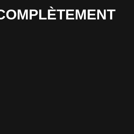
T COMPLÈTEMENT