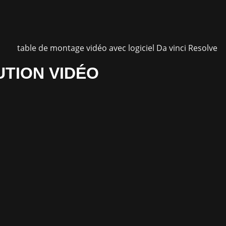
UTION VIDÉO