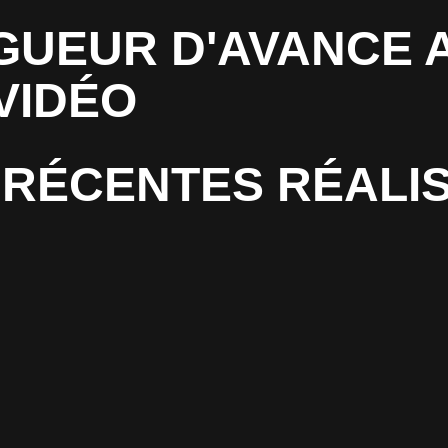
GUEUR D'AVANCE 
VIDÉO
RÉCENTES RÉALI